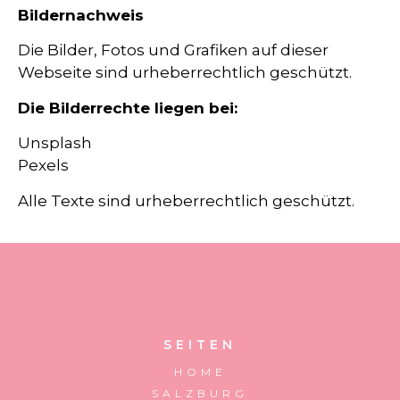
Bildernachweis
Die Bilder, Fotos und Grafiken auf dieser
Webseite sind urheberrechtlich geschützt.
Die Bilderrechte liegen bei:
Unsplash
Pexels
Alle Texte sind urheberrechtlich geschützt.
SEITEN
HOME
SALZBURG