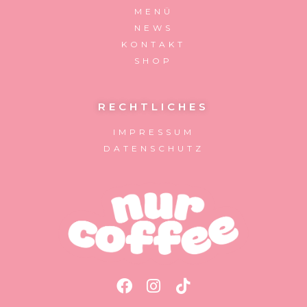
MENÜ
NEWS
KONTAKT
SHOP
RECHTLICHES
IMPRESSUM
DATENSCHUTZ