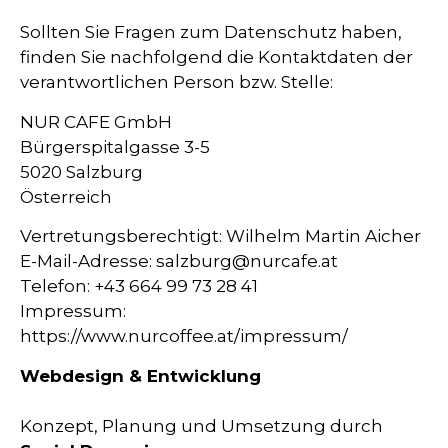
Sollten Sie Fragen zum Datenschutz haben,
finden Sie nachfolgend die Kontaktdaten der
verantwortlichen Person bzw. Stelle:
NUR CAFE GmbH
Bürgerspitalgasse 3-5
5020 Salzburg
Österreich
Vertretungsberechtigt: Wilhelm Martin Aicher
E-Mail-Adresse: salzburg@nurcafe.at
Telefon: +43 664 99 73 28 41
Impressum:
https://www.nurcoffee.at/impressum/
Webdesign & Entwicklung
Konzept, Planung und Umsetzung durch