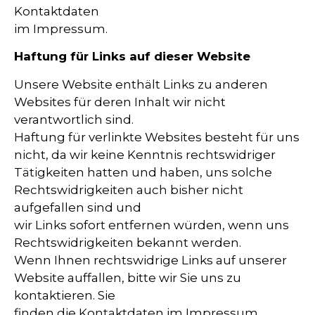
Kontaktdaten
im Impressum.
Haftung für Links auf dieser Website
Unsere Website enthält Links zu anderen
Websites für deren Inhalt wir nicht
verantwortlich sind.
Haftung für verlinkte Websites besteht für uns
nicht, da wir keine Kenntnis rechtswidriger
Tätigkeiten hatten und haben, uns solche
Rechtswidrigkeiten auch bisher nicht
aufgefallen sind und
wir Links sofort entfernen würden, wenn uns
Rechtswidrigkeiten bekannt werden.
Wenn Ihnen rechtswidrige Links auf unserer
Website auffallen, bitte wir Sie uns zu
kontaktieren. Sie
finden die Kontaktdaten im Impressum.