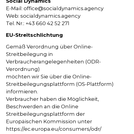
Social Dynamics
E-Mail:
office@socialdynamics.agency
Web:
socialdynamics.agency
Tel. Nr.: +43 660 42 52 271
EU-Streitschlichtung
Gemäß Verordnung über Online-
Streitbeilegung in
Verbraucherangelegenheiten (ODR-
Verordnung)
möchten wir Sie über die Online-
Streitbeilegungsplattform (OS-Plattform)
informieren.
Verbraucher haben die Möglichkeit,
Beschwerden an die Online
Streitbeilegungsplattform der
Europäischen Kommission unter
https://ec.europa.eu/consumers/odr/