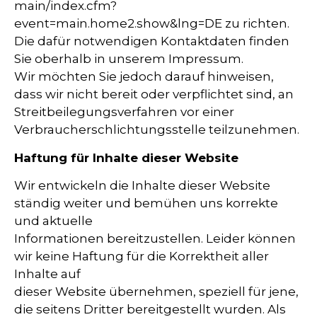
main/index.cfm?
event=main.home2.show&lng=DE zu richten.
Die dafür notwendigen Kontaktdaten finden
Sie oberhalb in unserem Impressum.
Wir möchten Sie jedoch darauf hinweisen,
dass wir nicht bereit oder verpflichtet sind, an
Streitbeilegungsverfahren vor einer
Verbraucherschlichtungsstelle teilzunehmen.
Haftung für Inhalte dieser Website
Wir entwickeln die Inhalte dieser Website
ständig weiter und bemühen uns korrekte
und aktuelle
Informationen bereitzustellen. Leider können
wir keine Haftung für die Korrektheit aller
Inhalte auf
dieser Website übernehmen, speziell für jene,
die seitens Dritter bereitgestellt wurden. Als