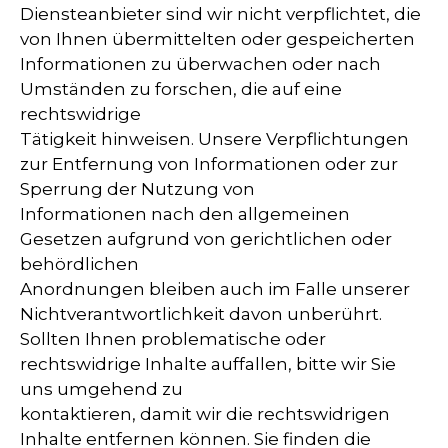
Diensteanbieter sind wir nicht verpflichtet, die
von Ihnen übermittelten oder gespeicherten
Informationen zu überwachen oder nach
Umständen zu forschen, die auf eine
rechtswidrige
Tätigkeit hinweisen. Unsere Verpflichtungen
zur Entfernung von Informationen oder zur
Sperrung der Nutzung von
Informationen nach den allgemeinen
Gesetzen aufgrund von gerichtlichen oder
behördlichen
Anordnungen bleiben auch im Falle unserer
Nichtverantwortlichkeit davon unberührt.
Sollten Ihnen problematische oder
rechtswidrige Inhalte auffallen, bitte wir Sie
uns umgehend zu
kontaktieren, damit wir die rechtswidrigen
Inhalte entfernen können. Sie finden die