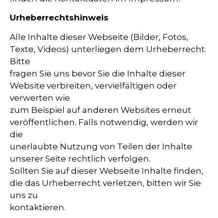
Urheberrechtshinweis
Alle Inhalte dieser Webseite (Bilder, Fotos,
Texte, Videos) unterliegen dem Urheberrecht.
Bitte
fragen Sie uns bevor Sie die Inhalte dieser
Website verbreiten, vervielfältigen oder
verwerten wie
zum Beispiel auf anderen Websites erneut
veröffentlichen. Falls notwendig, werden wir
die
unerlaubte Nutzung von Teilen der Inhalte
unserer Seite rechtlich verfolgen.
Sollten Sie auf dieser Webseite Inhalte finden,
die das Urheberrecht verletzen, bitten wir Sie
uns zu
kontaktieren.