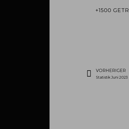
+1500 GET
VORHERIGER
Statistik Juni 2023