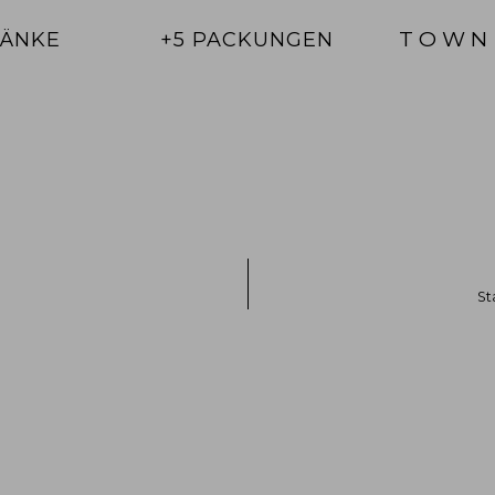
TOWN
RÄNKE
+5 PACKUNGEN
St