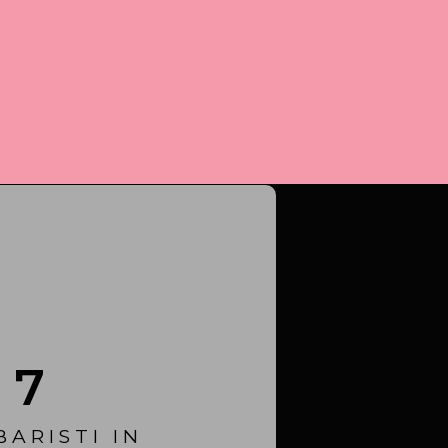
7
BARISTI IN