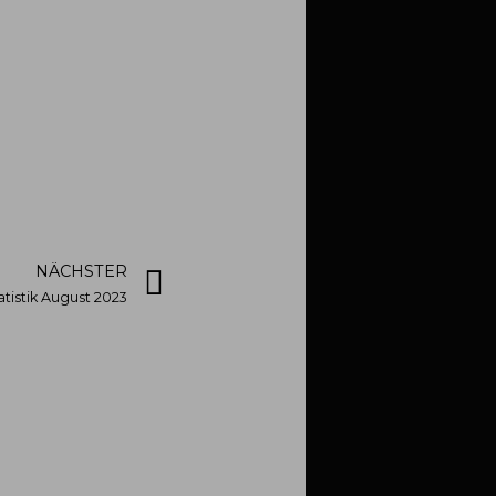
NÄCHSTER
atistik August 2023