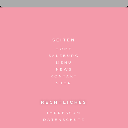
SEITEN
HOME
SALZBURG
MENÜ
NEWS
KONTAKT
SHOP
RECHTLICHES
IMPRESSUM
DATENSCHUTZ