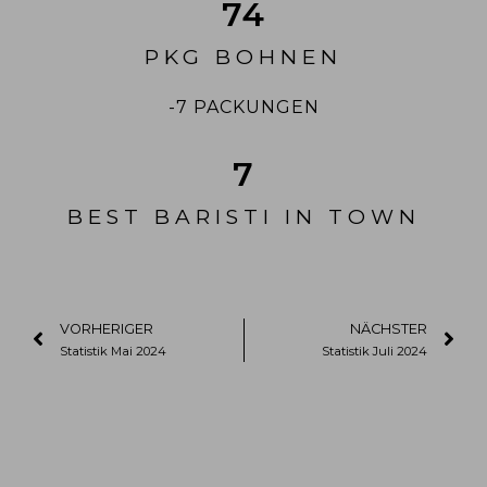
74
PKG BOHNEN
-7 PACKUNGEN
7
BEST BARISTI IN TOWN
VORHERIGER
NÄCHSTER
Statistik Mai 2024
Statistik Juli 2024