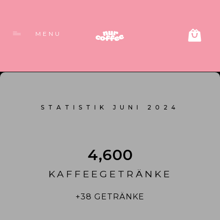
MENU
STATISTIK JUNI 2024
4,600
KAFFEEGETRÄNKE
+38 GETRÄNKE