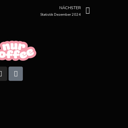
NÄCHSTER
Statistik Dezember 2024