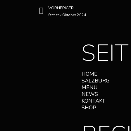
VORHERIGER
Statistik Oktober 2024
SEI
HOME
SALZBURG
MENÜ
NEWS
KONTAKT
SHOP