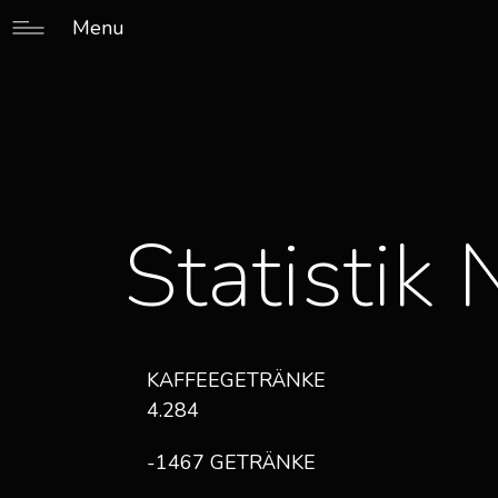
Menu
Statisti
KAFFEEGETRÄNKE
4.284
-1467 GETRÄNKE